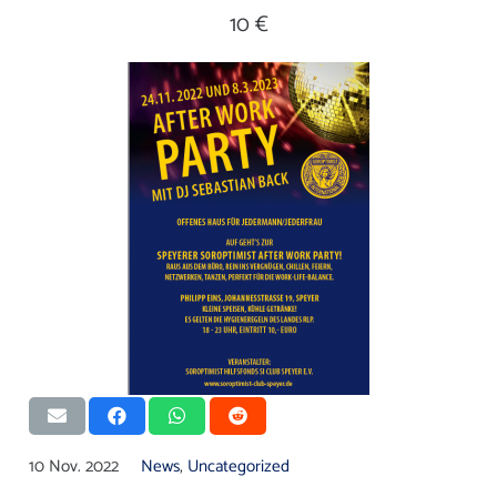
10 €
10 Nov. 2022
News
,
Uncategorized