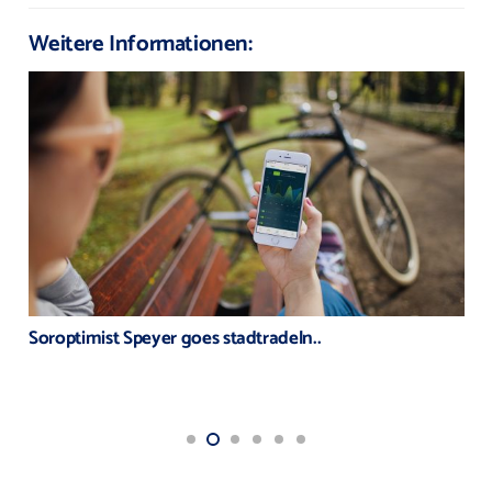
Weitere Informationen:
Soroptimist Speyer goes stadtradeln..