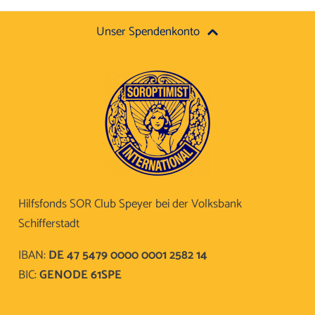
Unser Spendenkonto
Hilfsfonds SOR Club Speyer bei der Volksbank
Schifferstadt
IBAN:
DE 47 5479 0000 0001 2582 14
BIC:
GENODE 61SPE