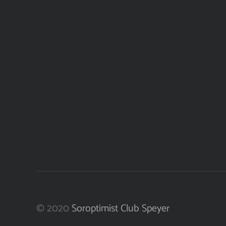
© 2020
Soroptimist Club Speyer