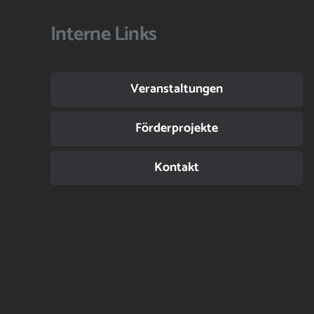
Interne Links
Veranstaltungen
Förderprojekte
Kontakt