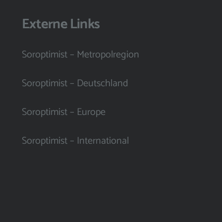
Externe Links
Soroptimist – Metropolregion
Soroptimist – Deutschland
Soroptimist – Europe
Soroptimist – International