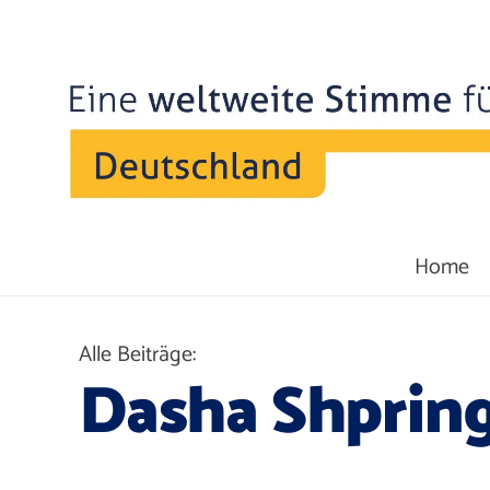
Home
Alle Beiträge:
Dasha Shpring