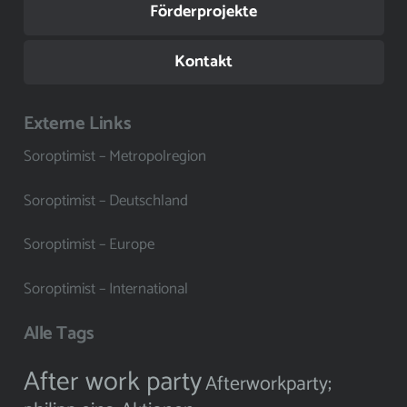
Förderprojekte
Kontakt
Externe Links
Soroptimist – Metropolregion
Soroptimist – Deutschland
Soroptimist – Europe
Soroptimist – International
Alle Tags
After work party
Afterworkparty;