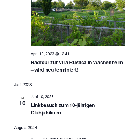
April 19, 2023 @ 12:41
Radtour zur Villa Rustica in Wachenheim
– wird neu terminiert!
Juni 2023
Juni 10, 2023
SA.
10
Linkbesuch zum 10-jährigen
Clubjubiläum
August 2024