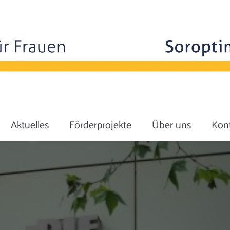
Aktuelles
Förderprojekte
Über uns
Kon