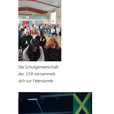
Die Schulgemeinschaft
der ESR versammelt
sich zur Feierstunde