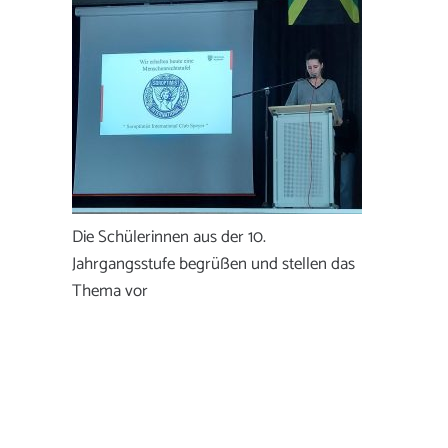
Die Schülerinnen aus der 10.
Jahrgangsstufe begrüßen und stellen das
Thema vor