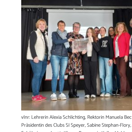
vlnr: Lehrerin Alexia Schlichting, Rektorin Manuela Bec
Präsidentin des Clubs SI Speyer, Sabine Stephan-Flory,