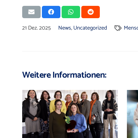
21 Dez. 2025
News
,
Uncategorized
Mensc
Weitere Informationen: