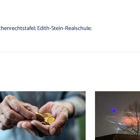
henrechtstafel; Edith-Stein-Realschule;